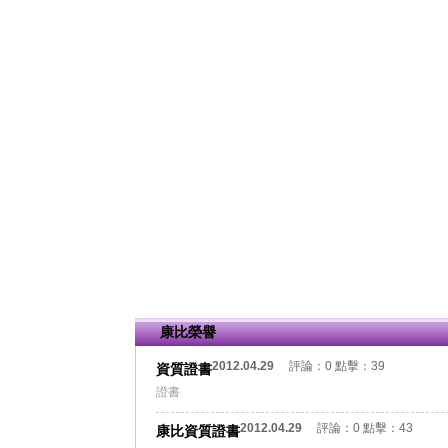
康比榮譽
2012.04.29
評論：
0
點擊：
39
資質證書
證書
2012.04.29
評論：
0
點擊：
43
康比資質證書