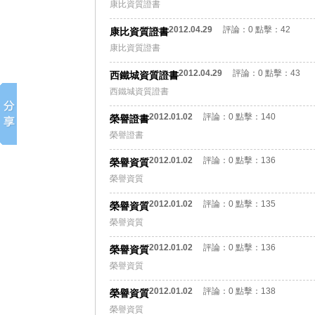
康比資質證書
2012.04.29
評論：
0
點擊：
42
康比資質證書
康比資質證書
2012.04.29
評論：
0
點擊：
43
西鐵城資質證書
西鐵城資質證書
2012.01.02
評論：
0
點擊：
140
榮譽證書
榮譽證書
2012.01.02
評論：
0
點擊：
136
榮譽資質
榮譽資質
2012.01.02
評論：
0
點擊：
135
榮譽資質
榮譽資質
2012.01.02
評論：
0
點擊：
136
榮譽資質
榮譽資質
2012.01.02
評論：
0
點擊：
138
榮譽資質
榮譽資質