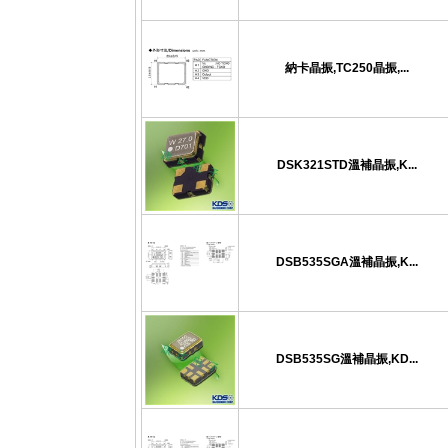
納卡晶振,TC250晶振,...
DSK321STD溫補晶振,K...
DSB535SGA溫補晶振,K...
DSB535SG溫補晶振,KD...