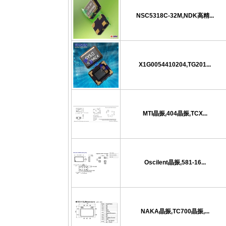
NSC5318C-32M,NDK高精...
X1G0054410204,TG201...
MTI晶振,404晶振,TCX...
Oscilent晶振,581-16...
NAKA晶振,TC700晶振,...