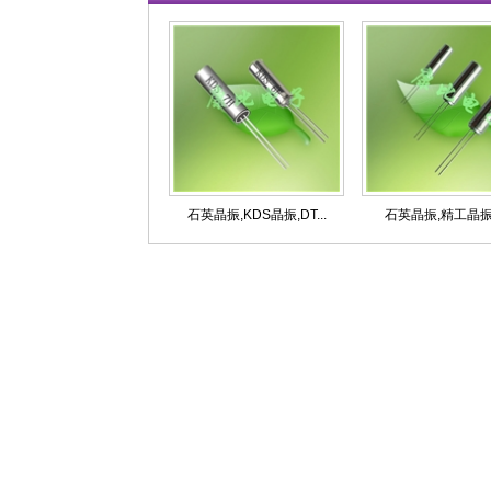
石英晶振,KDS晶振,DT...
石英晶振,精工晶振,V