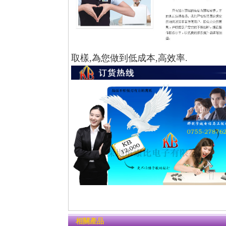
取樣,為您做到低成本,高效率.
相關產品