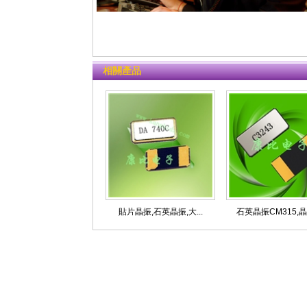
相關產品
貼片晶振,石英晶振,大...
石英晶振CM315,晶體