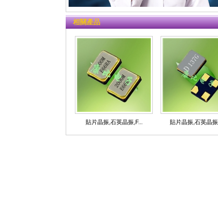
相關產品
貼片晶振,石英晶振,F...
貼片晶振,石英晶振,晶