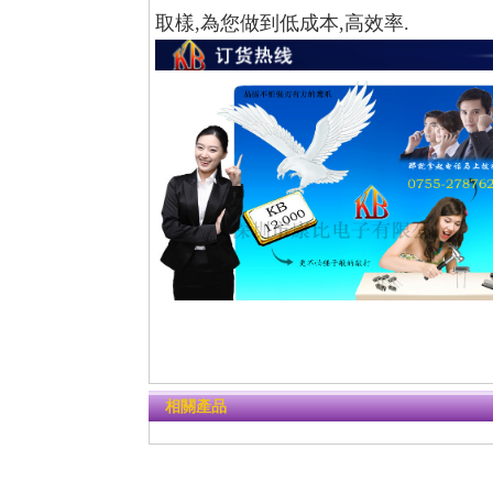
取樣,為您做到低成本,高效率.
相關產品