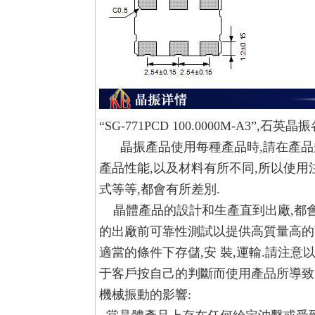
“SG-771PCD 100.0000M-A3”,
石英晶振
晶振產品使用每種產品時,請在產品
產品性能,以及材料有所不同,所以使用
式等等,都會有所差別.
晶體產品的設計和生產直到出廠,都會
的出廠前可靠性測試以提供高質量高的
適當的條件下存儲,安 裝,運輸.請注
于客戶按自己的判斷而使用產品所導致
機械振動的影響: