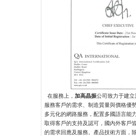
在服務上，
加高晶振
公司致力于建立
服務客戶的需求、制造質量與價格優
多元化的網路服務，配置多國語言能
取得客戶的支持及認可，國內外客戶
的需求回應及服務。產品技術方面，